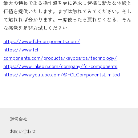
最大の特長である操作感を更に追求し皆様に新たな体験と
価値を提供いたします。まずは触れてみてください。そし
て触れれば分かります。一度使ったら戻れなくなる、そん
な感覚を是非お試しください。
https://www.fcl-components.com/
https://www.fcl-
components.com/products/keyboards/technology/
https://www.linkedin.com/company/fcl-components
https://www.youtube.com/@FCLComponentsLimited
運営会社
お問い合わせ